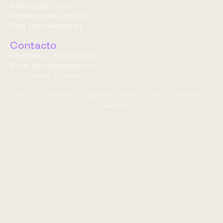
Política de Datos
Términos del Servicio
Blog (Noti Avispa’o)
Contacto
WhatsApp: 3156470430
Email: info@avispao.co
Eje Cafetero, Colombia.
© 2025 AVISPA’O Ingeniería Creativa. Todos los derechos
reservados.