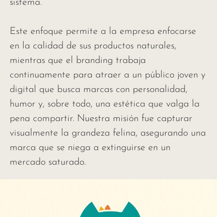
sistema.
Este enfoque permite a la empresa enfocarse
en la calidad de sus productos naturales,
mientras que el branding trabaja
continuamente para atraer a un público joven y
digital que busca marcas con personalidad,
humor y, sobre todo, una estética que valga la
pena compartir. Nuestra misión fue capturar
visualmente la grandeza felina, asegurando una
marca que se niega a extinguirse en un
mercado saturado.