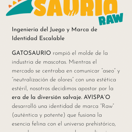
Ingeniería del Juego y Marca de
Identidad Escalable
GATOSAURIO
rompió el molde de la
industria de mascotas. Mientras el
mercado se centraba en comunicar “aseo” y
“neutralización de olores” con una estética
estéril, nosotros decidimos apostar por la
era de la diversión salvaje. AVISPA’O
desarrolló una identidad de marca “Raw”
(auténtica y potente) que fusiona la
esencia felina con el universo prehistórico,