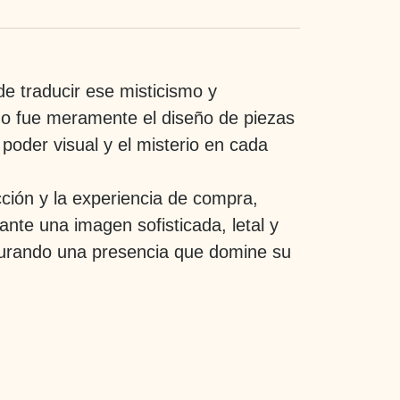
e traducir ese misticismo y
 no fue meramente el diseño de piezas
poder visual y el misterio en cada
ción y la experiencia de compra,
ante una imagen sofisticada, letal y
egurando una presencia que domine su