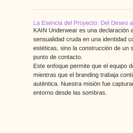
La Esencia del Proyecto: Del Deseo a
KAIN Underwear es una declaración au
sensualidad cruda en una identidad co
estéticas, sino la construcción de un
punto de contacto.
Este enfoque permite que el equipo d
mientras que el branding trabaja cont
auténtica. Nuestra misión fue captur
entorno desde las sombras.