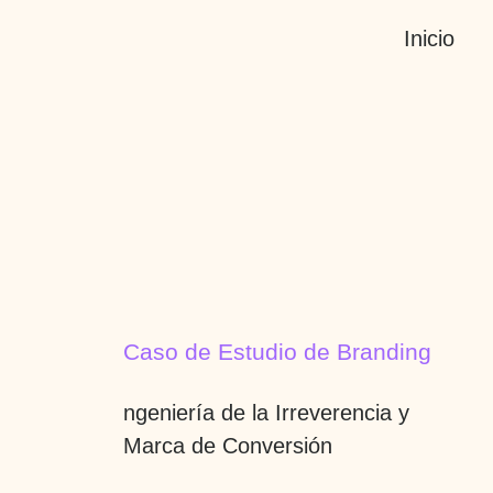
Inicio
Caso de Estudio de Branding
ngeniería de la Irreverencia y
Marca de Conversión